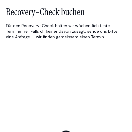
Recovery-Check buchen
Für den Recovery-Check halten wir wöchentlich feste
Termine frei. Falls dir keiner davon zusagt, sende uns bitte
eine Anfrage — wir finden gemeinsam einen Termin.