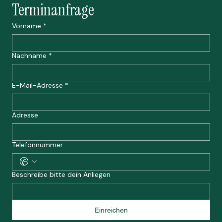
Terminanfrage
Vorname
*
Nachname
*
E-Mail-Adresse
*
Adresse
Telefonnummer
Beschreibe bitte dein Anliegen
Einreichen